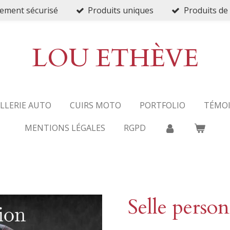
ement sécurisé
Produits uniques
Produits de 
LOU ETHÈVE
ELLERIE AUTO
CUIRS MOTO
PORTFOLIO
TÉMO
MENTIONS LÉGALES
RGPD
Selle person