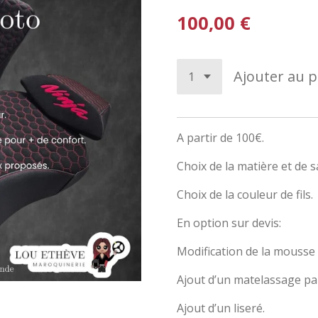
100,00 €
Ajouter au p
A partir de 100€.
Choix de la matière et de s
Choix de la couleur de fils.
En option sur devis:
Modification de la mousse 
Ajout d’un matelassage pa
Ajout d’un liseré.