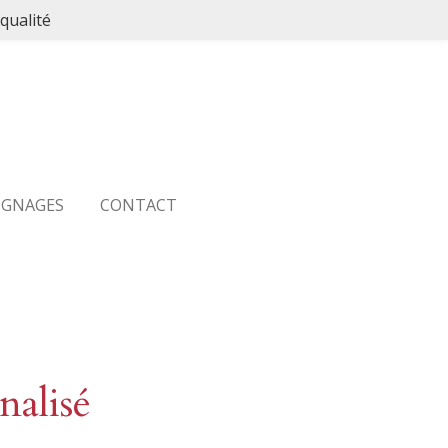
qualité
IGNAGES
CONTACT
nalisé