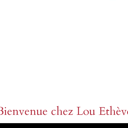
Bienvenue chez Lou Ethèv