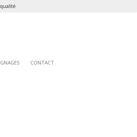
qualité
IGNAGES
CONTACT