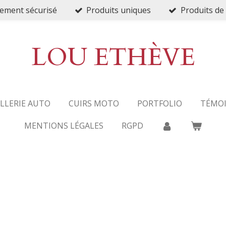
ement sécurisé
Produits uniques
Produits de 
LOU ETHÈVE
ELLERIE AUTO
CUIRS MOTO
PORTFOLIO
TÉMO
MENTIONS LÉGALES
RGPD