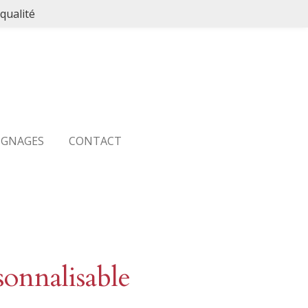
qualité
IGNAGES
CONTACT
onnalisable